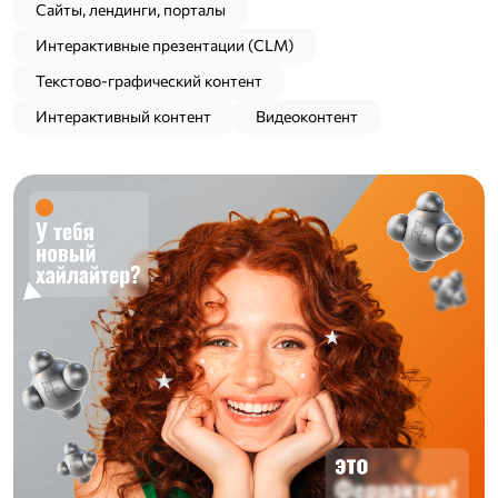
Сайты, лендинги, порталы
Интерактивные презентации (CLM)
Текстово-графический контент
Интерактивный контент
Видеоконтент