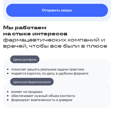
Отправить запрос
Мы работаем
на стыке интересов
фармацевтических компаний и
врачей, чтобы все были в плюсе
Ценно для врача
помогает решать реальные задачи практики
подается коротко, по делу, в удобном формате
Ценно для фармкомпании
влияет на продажи
обеспечивает нужный объем контента
формирует вовлеченность и доверие