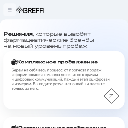
Решения
, которые выводят
фармацевтические бренды
на новый уровень продаж
Комплексное продвижение
Берем на себя весь процесс: от прогноза продаж
и формирования команды до визитов к врачам
и цифровых коммуникаций. Каждый этап оцифрован
и измерим. Вы видите результат онлайн и платите
только за него.
Дистанционное продвижение