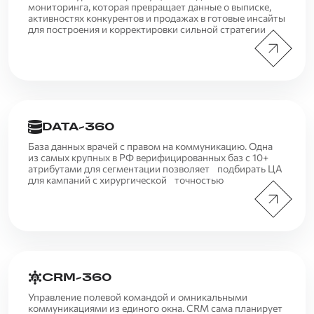
мониторинга, которая превращает данные о выписке,
активностях конкурентов и продажах в готовые инсайты
для построения и корректировки сильной стратегии
DATA-360
База данных врачей с правом на коммуникацию. Одна
из самых крупных в РФ верифицированных баз с 10+
атрибутами для сегментации позволяет подбирать ЦА
для кампаний с хирургической точностью
CRM-360
Управление полевой командой и омникальными
коммуникациями из единого окна. CRM сама планирует