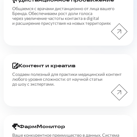
Общаемся с врачами дистанционно от лица вашего
Бренда. Обеспечиваем рост доли голоса
через увеличение частоты контакта в digital
и расширение присутствия на новых территориях
Контент и креатив
Создаем полезный для практики медицинский контент
любого уровня сложности: от научной статьи
до шоу с экспертами.
ФармМонитор
Ваше конкурентное преимущество в данных. Система