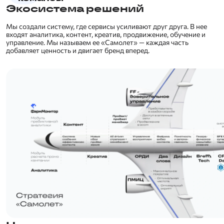
Экосистема решений
Мы создали систему, где сервисы усиливают друг друга. В нее
входят аналитика, контент, креатив, продвижение, обучение и
управление. Мы называем ее «Самолет» — каждая часть
добавляет ценность и двигает бренд вперед.