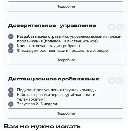
Подробнее
Доверительное управление
Разрабатываем стратегию
, управляем всеми каналами
продвижения (полевое и дистанционное)
Клиент отвечает за дистрибуцию
Фиксируем рост выписки и продаж в договоре
Подробнее
Дистанционное продвижение
Подходит для усиления текущей команды
Работа с врачами через digital-каналы и
телемаркетинг
Запуск за
2–3 недели
Подробнее
Вам не нужно искать